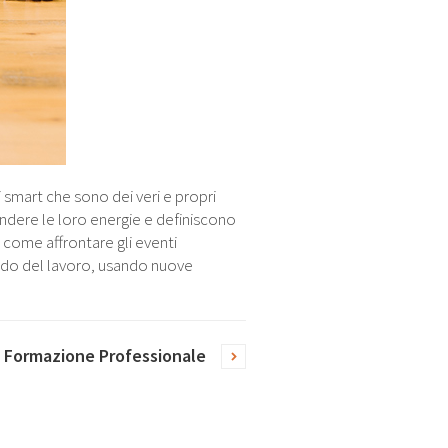
 smart che sono dei veri e propri
ndere le loro energie e definiscono
e come affrontare gli eventi
ondo del lavoro, usando nuove
Formazione Professionale