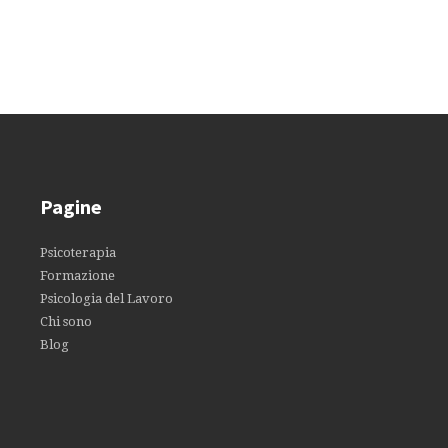
Pagine
Psicoterapia
Formazione
Psicologia del Lavoro
Chi sono
Blog