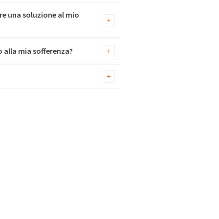
re una soluzione al mio
o alla mia sofferenza?