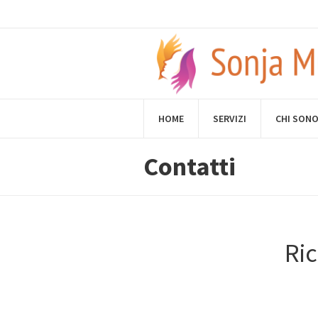
HOME
SERVIZI
CHI SON
Contatti
Ric