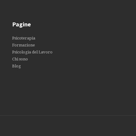
Pagine
Psicoterapia
Formazione
Psicologia del Lavoro
Chi sono
Blog