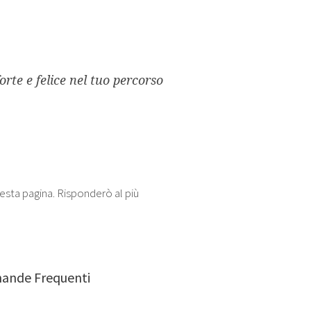
orte e felice nel tuo percorso
esta pagina. Risponderò al più
ande Frequenti