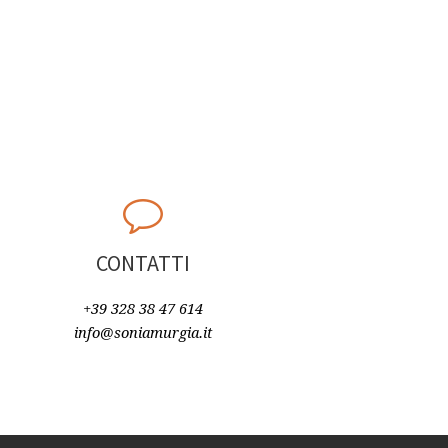
CONTATTI
+39 328 38 47 614
info@soniamurgia.it