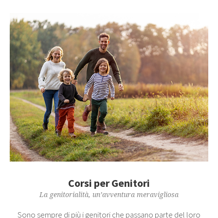
Corsi per Genitori
La genitorialità, un’avventura meravigliosa
Sono sempre di più i genitori che passano parte del loro