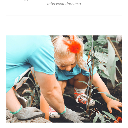
interessa davvero