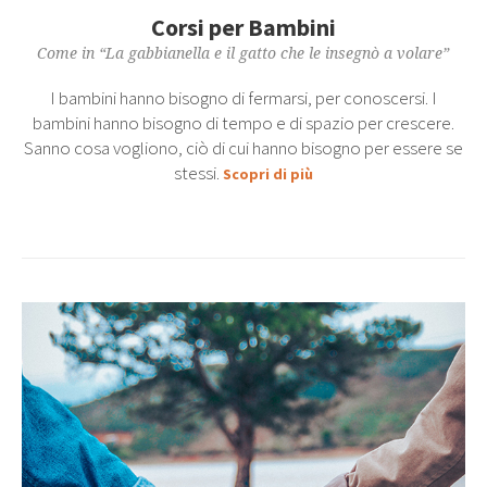
Corsi per Bambini
Come in “La gabbianella e il gatto che le insegnò a volare”
I bambini hanno bisogno di fermarsi, per conoscersi. I
bambini hanno bisogno di tempo e di spazio per crescere.
Sanno cosa vogliono, ciò di cui hanno bisogno per essere se
stessi.
Scopri di più