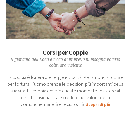
Corsi per Coppie
Il giardino dell’Eden è ricco di imprevisti, bisogna volerlo
coltivare insieme
La coppia è foriera di energie e vitalità. Per amore, ancora e
per fortuna, l’uomo prende le decisioni più importanti della
sua vita. La coppia deve in questo momento resistere al
diktat individualista e credere nel valore della
complementarietà e reciprocità.
Scopri di più