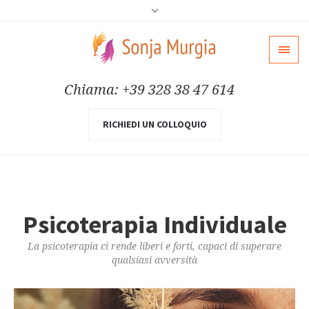
Chiama: +39 328 38 47 614
RICHIEDI UN COLLOQUIO
Psicoterapia Individuale
La psicoterapia ci rende liberi e forti, capaci di superare
qualsiasi avversità