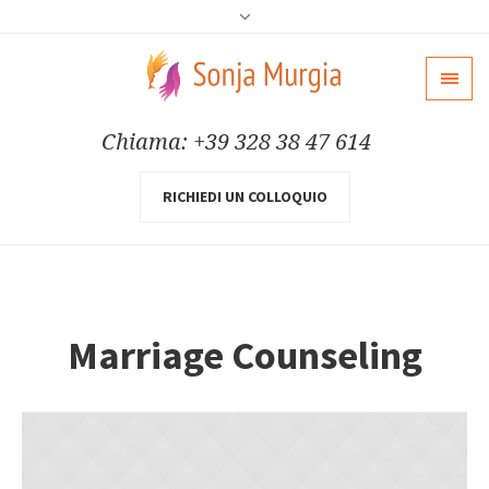
Chiama: +39 328 38 47 614
RICHIEDI UN COLLOQUIO
Marriage Counseling