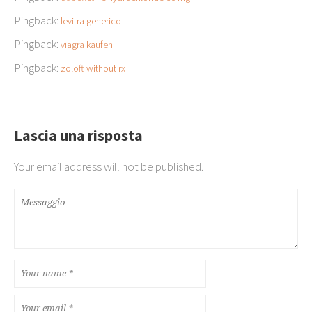
Pingback:
levitra generico
Pingback:
viagra kaufen
Pingback:
zoloft without rx
Lascia una risposta
Your email address will not be published.