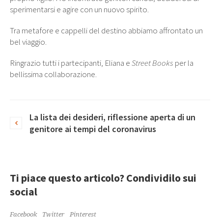
sperimentarsi e agire con un nuovo spirito.
Tra metafore e cappelli del destino abbiamo affrontato un
bel viaggio.
Ringrazio tutti i partecipanti, Eliana e
Street Books
per la
bellissima collaborazione.
La lista dei desideri, riflessione aperta di un
genitore ai tempi del coronavirus
Ti piace questo articolo? Condividilo sui
social
Facebook
Twitter
Pinterest