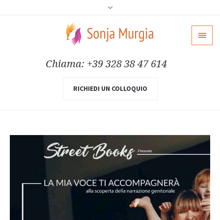
Chiama: +39 328 38 47 614
RICHIEDI UN COLLOQUIO