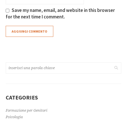
Save my name, email, and website in this browser
for the next time I comment.
CATEGORIES
Formazione per Genitori
Psicologia